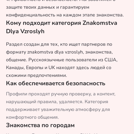
защите твоих данных и гарантируем
конфиденциальность на каждом этапе знакомства.
Кому подходит категория Znakomstva
Dlya Vzroslyh
Раздел создан для тех, кто ищет партнеров по
формату znakomstva dlya vzroslyh, знакомства,
общение. Русскоязычные пользователи из США,
Канады, Европы и UK находят здесь людей со
схожими предпочтениями.
Как обеспечивается безопасность
Профили проходят ручную проверку, а контент,
нарушающий правила, удаляется. Категория
поддерживает уважительную атмосферу для
комфортного общения.
Знакомства по городам