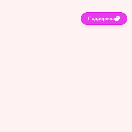
Поддержка
Поддержка
Правила
Политика
Оферта
Сайт для лиц старше 18 лет