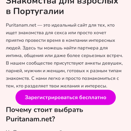
Знакомства для взрослых
в Португалии
Puritanam.net — это идеальный сайт для тех, кто
ищет знакомства для секса или просто хочет
приятно провести время в компании интересных
людей. Здесь ты можешь найти партнера для
интима, общения или даже более серьезных встреч.
В нашем сообществе присутствуют анкеты девушек,
парней, мужчин и женщин, готовых к разным типам
знакомств. С нами легко и просто познакомиться с
тем, кто разделяет твои желания и интересы.
Зарегистрироваться бесплатно
Почему стоит выбрать
Puritanam.net?