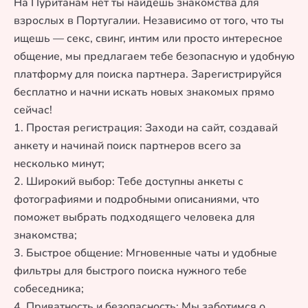
На Пуританам нет ты найдешь знакомства для
взрослых в Португалии. Независимо от того, что ты
ищешь — секс, свинг, интим или просто интересное
общение, мы предлагаем тебе безопасную и удобную
платформу для поиска партнера. Зарегистрируйся
бесплатно и начни искать новых знакомых прямо
сейчас!
1. Простая регистрация: Заходи на сайт, создавай
анкету и начинай поиск партнеров всего за
несколько минут;
2. Широкий выбор: Тебе доступны анкеты с
фотографиями и подробными описаниями, что
поможет выбрать подходящего человека для
знакомства;
3. Быстрое общение: Мгновенные чаты и удобные
фильтры для быстрого поиска нужного тебе
собеседника;
4. Приватность и безопасность: Мы заботимся о