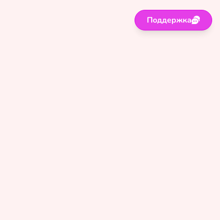
Поддержка
Поддержка
Правила
Политика
Оферта
Сайт для лиц старше 18 лет