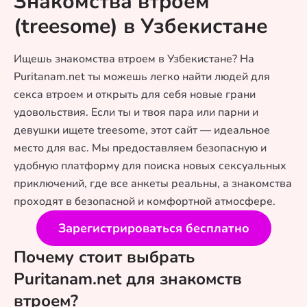
Знакомства втроем
(treesome) в Узбекистане
Ищешь знакомства втроем в Узбекистане? На
Puritanam.net ты можешь легко найти людей для
секса втроем и открыть для себя новые грани
удовольствия. Если ты и твоя пара или парни и
девушки ищете treesome, этот сайт — идеальное
место для вас. Мы предоставляем безопасную и
удобную платформу для поиска новых сексуальных
приключений, где все анкеты реальны, а знакомства
проходят в безопасной и комфортной атмосфере.
Зарегистрироваться бесплатно
Почему стоит выбрать
Puritanam.net для знакомств
втроем?