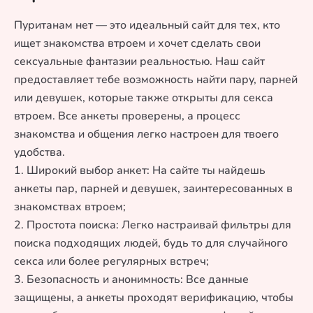
Пуританам нет — это идеальный сайт для тех, кто
ищет знакомства втроем и хочет сделать свои
сексуальные фантазии реальностью. Наш сайт
предоставляет тебе возможность найти пару, парней
или девушек, которые также открыты для секса
втроем. Все анкеты проверены, а процесс
знакомства и общения легко настроен для твоего
удобства.
1. Широкий выбор анкет: На сайте ты найдешь
анкеты пар, парней и девушек, заинтересованных в
знакомствах втроем;
2. Простота поиска: Легко настраивай фильтры для
поиска подходящих людей, будь то для случайного
секса или более регулярных встреч;
3. Безопасность и анонимность: Все данные
защищены, а анкеты проходят верификацию, чтобы