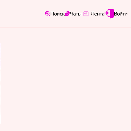
Поиск
Чаты
Лента
Войти