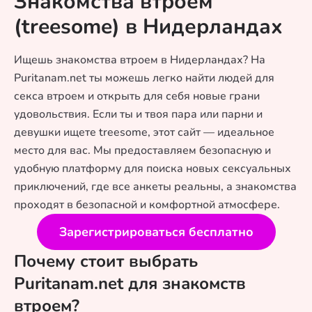
Знакомства втроем
(treesome) в Нидерландах
Ищешь знакомства втроем в Нидерландах? На
Puritanam.net ты можешь легко найти людей для
секса втроем и открыть для себя новые грани
удовольствия. Если ты и твоя пара или парни и
девушки ищете treesome, этот сайт — идеальное
место для вас. Мы предоставляем безопасную и
удобную платформу для поиска новых сексуальных
приключений, где все анкеты реальны, а знакомства
проходят в безопасной и комфортной атмосфере.
Зарегистрироваться бесплатно
Почему стоит выбрать
Puritanam.net для знакомств
втроем?