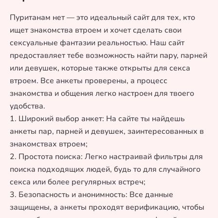
Пуританам нет — это идеальный сайт для тех, кто
ищет знакомства втроем и хочет сделать свои
сексуальные фантазии реальностью. Наш сайт
предоставляет тебе возможность найти пару, парней
или девушек, которые также открыты для секса
втроем. Все анкеты проверены, а процесс
знакомства и общения легко настроен для твоего
удобства.
1. Широкий выбор анкет: На сайте ты найдешь
анкеты пар, парней и девушек, заинтересованных в
знакомствах втроем;
2. Простота поиска: Легко настраивай фильтры для
поиска подходящих людей, будь то для случайного
секса или более регулярных встреч;
3. Безопасность и анонимность: Все данные
защищены, а анкеты проходят верификацию, чтобы