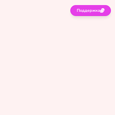
Поддержка
Поддержка
Правила
Политика
Оферта
Сайт для лиц старше 18 лет