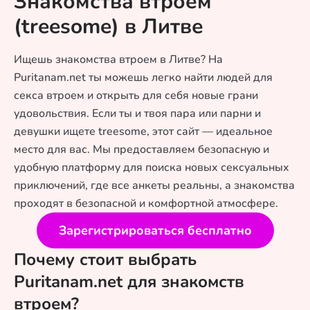
Знакомства втроем
(treesome) в Литве
Ищешь знакомства втроем в Литве? На
Puritanam.net ты можешь легко найти людей для
секса втроем и открыть для себя новые грани
удовольствия. Если ты и твоя пара или парни и
девушки ищете treesome, этот сайт — идеальное
место для вас. Мы предоставляем безопасную и
удобную платформу для поиска новых сексуальных
приключений, где все анкеты реальны, а знакомства
проходят в безопасной и комфортной атмосфере.
Зарегистрироваться бесплатно
Почему стоит выбрать
Puritanam.net для знакомств
втроем?