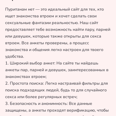
Пуританам нет — это идеальный сайт для тех, кто
ищет знакомства втроем и хочет сделать свои
сексуальные фантазии реальностью. Наш сайт
предоставляет тебе возможность найти пару, парней
или девушек, которые также открыты для секса
втроем. Все анкеты проверены, а процесс
знакомства и общения легко настроен для твоего
удобства.
1. Широкий выбор анкет: На сайте ты найдешь
анкеты пар, парней и девушек, заинтересованных в
знакомствах втроем;
2. Простота поиска: Легко настраивай фильтры для
поиска подходящих людей, будь то для случайного
секса или более регулярных встреч;
3. Безопасность и анонимность: Все данные
защищены, а анкеты проходят верификацию, чтобы