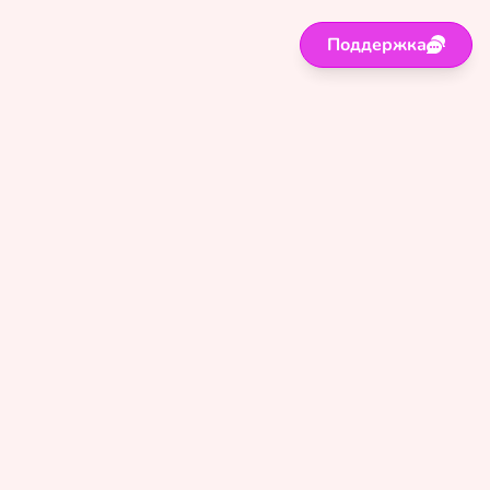
Поддержка
Поддержка
Правила
Политика
Оферта
Сайт для лиц старше 18 лет