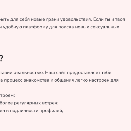
ыть для себя новые грани удовольствия. Если ты и твоя
 и удобную платформу для поиска новых сексуальных
?
нтазии реальностью. Наш сайт предоставляет тебе
 а процесс знакомства и общения легко настроен для
втроем;
 более регулярных встреч;
ен в подлинности профилей;