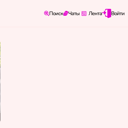
Поиск
Чаты
Лента
Войти