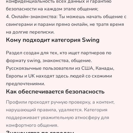
конфиденциальность всех данных и гарантию
безопасности на каждом этапе общения;
4. Онлайн-знакомства: Ты можешь начать общение с
свингерами и парами прямо онлайн, не тратя время
на долгие переписки.
Кому подходит категория Swing
Раздел создан для тех, кто ищет партнеров по
формату swing, знакомства, общение.
Русскоязычные пользователи из США, Канады,
Европы и UK находят здесь людей со схожими
предпочтениями.
Как обеспечивается безопасность
Профили проходят ручную проверку, а контент,
нарушающий правила, удаляется. Категория
поддерживает уважительную атмосферу для
комфортного общения.