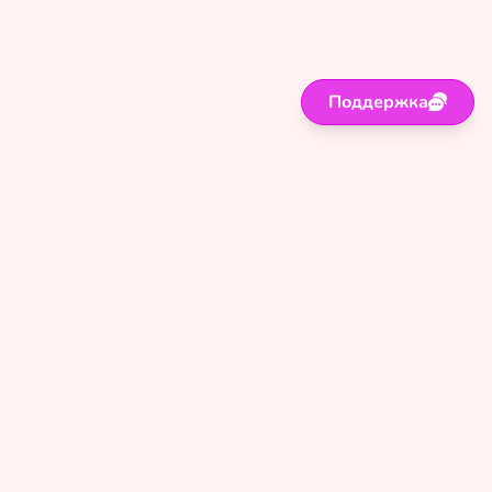
Поддержка
Поддержка
Правила
Политика
Оферта