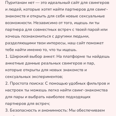
Пуританам нет — это идеальный сайт для свингеров
и людей, которые хотят найти партнеров для свинг-
знакомств и открыть для себя новые сексуальные
возможности. Независимо от того, ищешь ли ты
партнера для совместных встреч с твоей парой или
хочешь познакомиться с другими людьми,
разделяющими твои интересы, наш сайт поможет
тебе найти именно то, что ты ищешь.
1. Широкий выбор анкет: На платформе ты найдешь
анкетные данные реальных свингеров и пар,
которые открыты для новых знакомств и
сексуальных экспериментов;
2. Простота поиска: С помощью удобных фильтров и
настроек ты можешь легко найти свинг-знакомства
для пары и выбрать наиболее подходящих
партнеров для встреч;
3. Безопасность и анонимность: Мы обеспечиваем