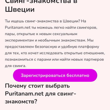
Свинг-знакомства в
Швеции
Ты ищешь свинг-знакомства в Швеции? На
Puritanam.net ты можешь легко найти свингеров,
пары, открытые к новым сексуальным
экспериментам и необычным знакомствам. Мы
предоставляем безопасную и удобную платформу
для тех, кто хочет исследовать открытые отношения,
познакомиться с парами или найти новых партнеров
для свинга.
Зарегистрироваться бесплатно
Почему стоит выбрать
Puritanam.net для свинг-
знакомств?