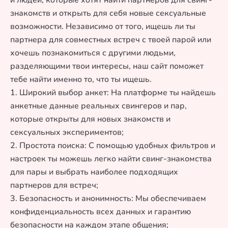
и людей, которые хотят найти партнеров для свинг-
знакомств и открыть для себя новые сексуальные
возможности. Независимо от того, ищешь ли ты
партнера для совместных встреч с твоей парой или
хочешь познакомиться с другими людьми,
разделяющими твои интересы, наш сайт поможет
тебе найти именно то, что ты ищешь.
1. Широкий выбор анкет: На платформе ты найдешь
анкетные данные реальных свингеров и пар,
которые открыты для новых знакомств и
сексуальных экспериментов;
2. Простота поиска: С помощью удобных фильтров и
настроек ты можешь легко найти свинг-знакомства
для пары и выбрать наиболее подходящих
партнеров для встреч;
3. Безопасность и анонимность: Мы обеспечиваем
конфиденциальность всех данных и гарантию
безопасности на каждом этапе общения;