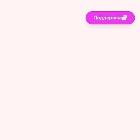
Поддержка
Поддержка
Правила
Политика
Оферта
Сайт для лиц старше 18 лет