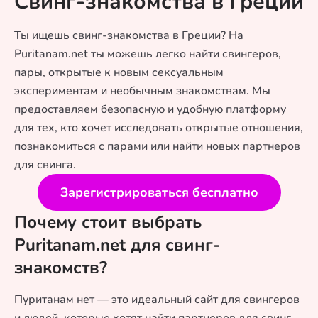
Свинг-знакомства в Греции
Ты ищешь свинг-знакомства в Греции? На
Puritanam.net ты можешь легко найти свингеров,
пары, открытые к новым сексуальным
экспериментам и необычным знакомствам. Мы
предоставляем безопасную и удобную платформу
для тех, кто хочет исследовать открытые отношения,
познакомиться с парами или найти новых партнеров
для свинга.
Зарегистрироваться бесплатно
Почему стоит выбрать
Puritanam.net для свинг-
знакомств?
Пуританам нет — это идеальный сайт для свингеров