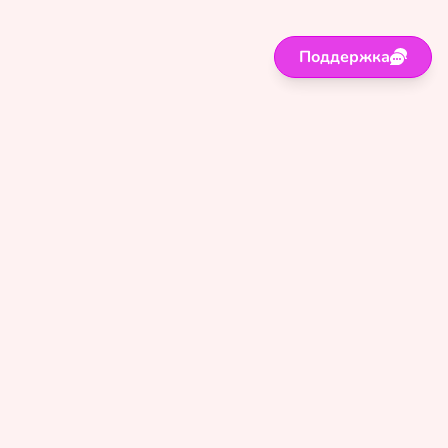
Поддержка
Поддержка
Правила
Политика
Оферта
Сайт для лиц старше 18 лет