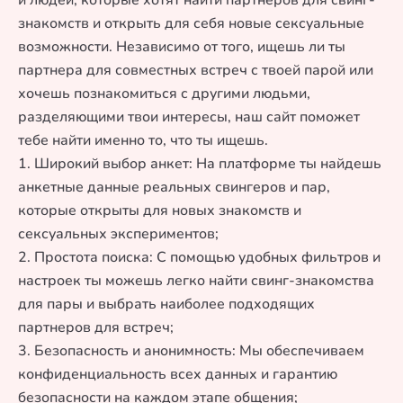
и людей, которые хотят найти партнеров для свинг-
знакомств и открыть для себя новые сексуальные
возможности. Независимо от того, ищешь ли ты
партнера для совместных встреч с твоей парой или
хочешь познакомиться с другими людьми,
разделяющими твои интересы, наш сайт поможет
тебе найти именно то, что ты ищешь.
1. Широкий выбор анкет: На платформе ты найдешь
анкетные данные реальных свингеров и пар,
которые открыты для новых знакомств и
сексуальных экспериментов;
2. Простота поиска: С помощью удобных фильтров и
настроек ты можешь легко найти свинг-знакомства
для пары и выбрать наиболее подходящих
партнеров для встреч;
3. Безопасность и анонимность: Мы обеспечиваем
конфиденциальность всех данных и гарантию
безопасности на каждом этапе общения;