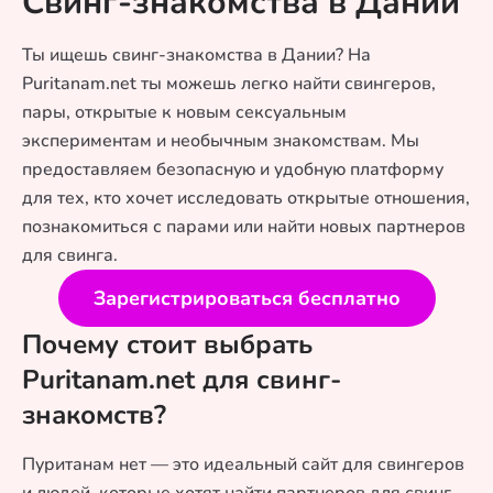
Свинг-знакомства в Дании
Ты ищешь свинг-знакомства в Дании? На
Puritanam.net ты можешь легко найти свингеров,
пары, открытые к новым сексуальным
экспериментам и необычным знакомствам. Мы
предоставляем безопасную и удобную платформу
для тех, кто хочет исследовать открытые отношения,
познакомиться с парами или найти новых партнеров
для свинга.
Зарегистрироваться бесплатно
Почему стоит выбрать
Puritanam.net для свинг-
знакомств?
Пуританам нет — это идеальный сайт для свингеров