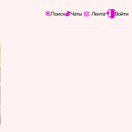
Поиск
Чаты
Лента
Войти