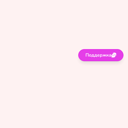
Поддержка