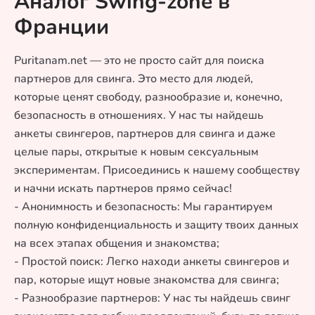
Аналог Swing-zone в
Франции
Puritanam.net — это не просто сайт для поиска
партнеров для свинга. Это место для людей,
которые ценят свободу, разнообразие и, конечно,
безопасность в отношениях. У нас ты найдешь
анкеты свингеров, партнеров для свинга и даже
целые пары, открытые к новым сексуальным
экспериментам. Присоединись к нашему сообществу
и начни искать партнеров прямо сейчас!
- Анонимность и безопасность: Мы гарантируем
полную конфиденциальность и защиту твоих данных
на всех этапах общения и знакомства;
- Простой поиск: Легко находи анкеты свингеров и
пар, которые ищут новые знакомства для свинга;
- Разнообразие партнеров: У нас ты найдешь свинг