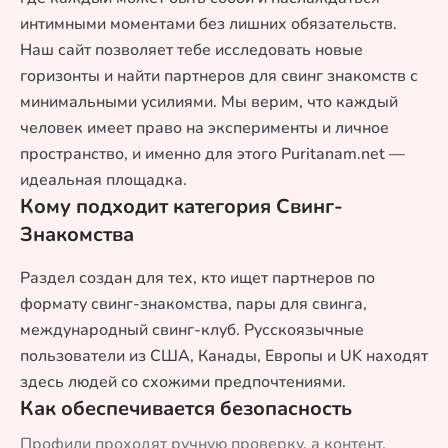
интимными моментами без лишних обязательств.
Наш сайт позволяет тебе исследовать новые
горизонты и найти партнеров для свинг знакомств с
минимальными усилиями. Мы верим, что каждый
человек имеет право на эксперименты и личное
пространство, и именно для этого Puritanam.net —
идеальная площадка.
Кому подходит категория Свинг-
Знакомства
Раздел создан для тех, кто ищет партнеров по
формату свинг-знакомства, пары для свинга,
международный свинг-клуб. Русскоязычные
пользователи из США, Канады, Европы и UK находят
здесь людей со схожими предпочтениями.
Как обеспечивается безопасность
Профили проходят ручную проверку, а контент,