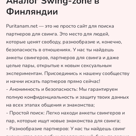
Аналог Swing-zone в
Финляндии
Puritanam.net — это не просто сайт для поиска
партнеров для свинга. Это место для людей,
которые ценят свободу, разнообразие и, конечно,
безопасность в отношениях. У нас ты найдешь
анкеты свингеров, партнеров для свинга и даже
целые пары, открытые к новым сексуальным
экспериментам. Присоединись к нашему сообществу
и начни искать партнеров прямо сейчас!
- Анонимность и безопасность: Мы гарантируем
полную конфиденциальность и защиту твоих данных
на всех этапах общения и знакомства;
- Простой поиск: Легко находи анкеты свингеров и
пар, которые ищут новые знакомства для свинга;
- Разнообразие партнеров: У нас ты найдешь свинг