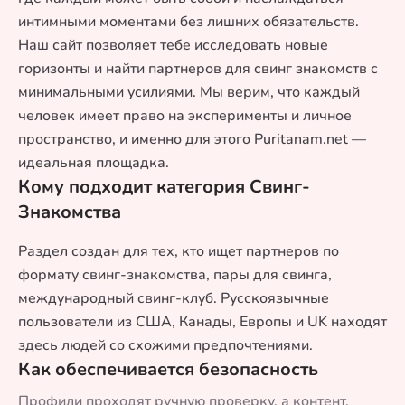
интимными моментами без лишних обязательств.
Наш сайт позволяет тебе исследовать новые
горизонты и найти партнеров для свинг знакомств с
минимальными усилиями. Мы верим, что каждый
человек имеет право на эксперименты и личное
пространство, и именно для этого Puritanam.net —
идеальная площадка.
Кому подходит категория Свинг-
Знакомства
Раздел создан для тех, кто ищет партнеров по
формату свинг-знакомства, пары для свинга,
международный свинг-клуб. Русскоязычные
пользователи из США, Канады, Европы и UK находят
здесь людей со схожими предпочтениями.
Как обеспечивается безопасность
Профили проходят ручную проверку, а контент,