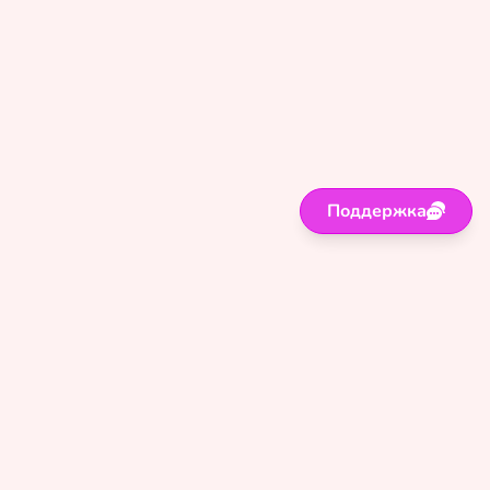
Поддержка