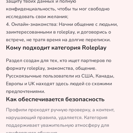
защиту твоих данных и полную
конфиденциальность, чтобы ты мог свободно
исследовать свои желания;
4. Онлайн-знакомства: Начни общение с людьми,
заинтересованными в roleplay, и договорись о
встрече, не тратя время на долгие переписки.
Кому подходит категория Roleplay
Раздел создан для тех, кто ищет партнеров по
формату roleplay, знакомства, общение.
Русскоязычные пользователи из США, Канады,
Европы и UK находят здесь людей со схожими
предпочтениями.
Как обеспечивается безопасность
Профили проходят ручную проверку, а контент,
нарушающий правила, удаляется. Категория
поддерживает уважительную атмосферу для