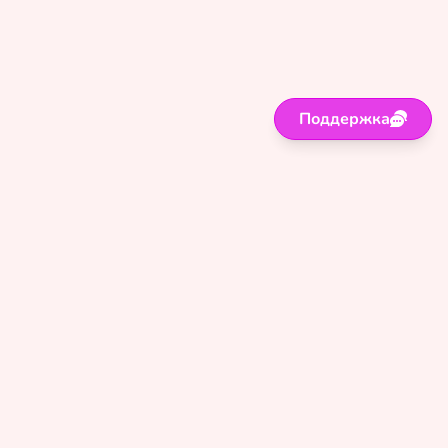
Поддержка
Поддержка
Правила
Политика