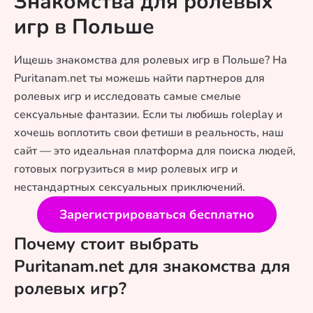
Знакомства для ролевых
игр в Польше
Ищешь знакомства для ролевых игр в Польше? На
Puritanam.net ты можешь найти партнеров для
ролевых игр и исследовать самые смелые
сексуальные фантазии. Если ты любишь roleplay и
хочешь воплотить свои фетиши в реальность, наш
сайт — это идеальная платформа для поиска людей,
готовых погрузиться в мир ролевых игр и
нестандартных сексуальных приключений.
Зарегистрироваться бесплатно
Почему стоит выбрать
Puritanam.net для знакомства для
ролевых игр?