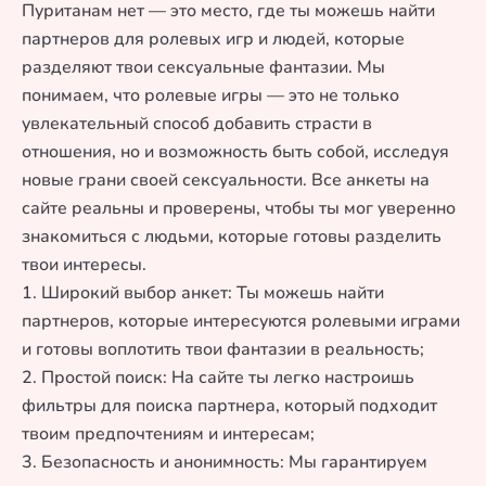
Пуританам нет — это место, где ты можешь найти
партнеров для ролевых игр и людей, которые
разделяют твои сексуальные фантазии. Мы
понимаем, что ролевые игры — это не только
увлекательный способ добавить страсти в
отношения, но и возможность быть собой, исследуя
новые грани своей сексуальности. Все анкеты на
сайте реальны и проверены, чтобы ты мог уверенно
знакомиться с людьми, которые готовы разделить
твои интересы.
1. Широкий выбор анкет: Ты можешь найти
партнеров, которые интересуются ролевыми играми
и готовы воплотить твои фантазии в реальность;
2. Простой поиск: На сайте ты легко настроишь
фильтры для поиска партнера, который подходит
твоим предпочтениям и интересам;
3. Безопасность и анонимность: Мы гарантируем