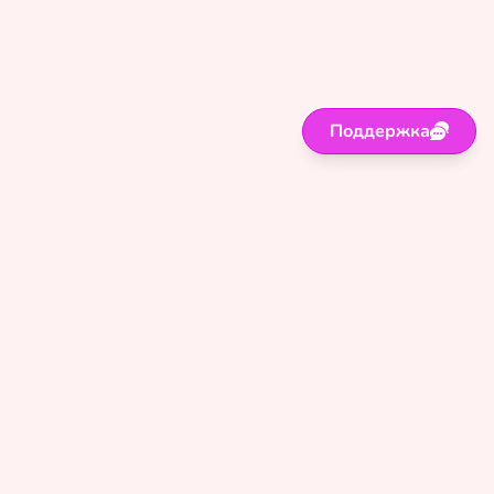
Поддержка
Поддержка
Правила
Политика