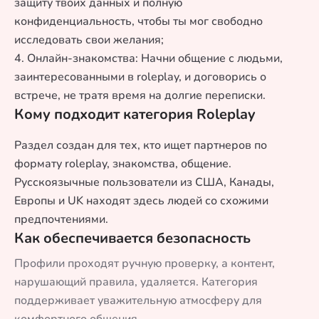
защиту твоих данных и полную
конфиденциальность, чтобы ты мог свободно
исследовать свои желания;
4. Онлайн-знакомства: Начни общение с людьми,
заинтересованными в roleplay, и договорись о
встрече, не тратя время на долгие переписки.
Кому подходит категория Roleplay
Раздел создан для тех, кто ищет партнеров по
формату roleplay, знакомства, общение.
Русскоязычные пользователи из США, Канады,
Европы и UK находят здесь людей со схожими
предпочтениями.
Как обеспечивается безопасность
Профили проходят ручную проверку, а контент,
нарушающий правила, удаляется. Категория
поддерживает уважительную атмосферу для