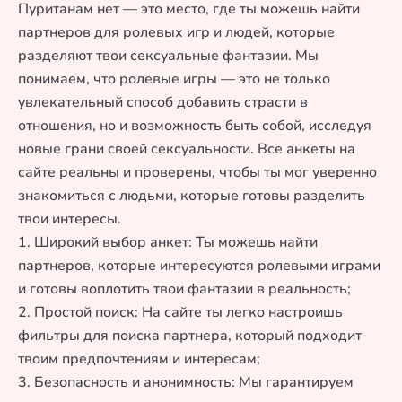
Пуританам нет — это место, где ты можешь найти
партнеров для ролевых игр и людей, которые
разделяют твои сексуальные фантазии. Мы
понимаем, что ролевые игры — это не только
увлекательный способ добавить страсти в
отношения, но и возможность быть собой, исследуя
новые грани своей сексуальности. Все анкеты на
сайте реальны и проверены, чтобы ты мог уверенно
знакомиться с людьми, которые готовы разделить
твои интересы.
1. Широкий выбор анкет: Ты можешь найти
партнеров, которые интересуются ролевыми играми
и готовы воплотить твои фантазии в реальность;
2. Простой поиск: На сайте ты легко настроишь
фильтры для поиска партнера, который подходит
твоим предпочтениям и интересам;
3. Безопасность и анонимность: Мы гарантируем