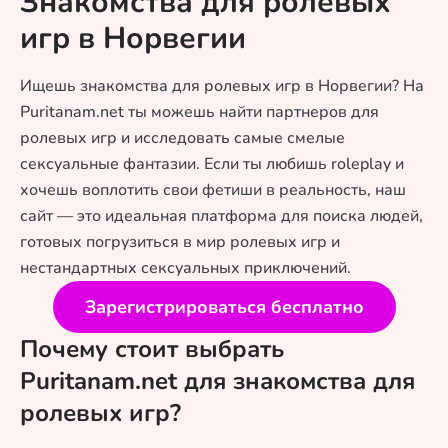
Знакомства для ролевых
игр в Норвегии
Ищешь знакомства для ролевых игр в Норвегии? На
Puritanam.net ты можешь найти партнеров для
ролевых игр и исследовать самые смелые
сексуальные фантазии. Если ты любишь roleplay и
хочешь воплотить свои фетиши в реальность, наш
сайт — это идеальная платформа для поиска людей,
готовых погрузиться в мир ролевых игр и
нестандартных сексуальных приключений.
Зарегистрироваться бесплатно
Почему стоит выбрать
Puritanam.net для знакомства для
ролевых игр?