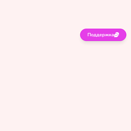
Поддержка
Поддержка
Правила
Политика