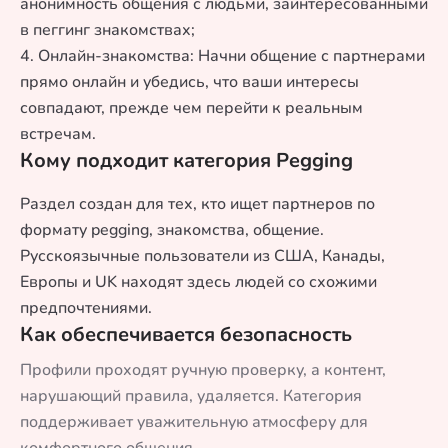
анонимность общения с людьми, заинтересованными
в пеггинг знакомствах;
4. Онлайн-знакомства: Начни общение с партнерами
прямо онлайн и убедись, что ваши интересы
совпадают, прежде чем перейти к реальным
встречам.
Кому подходит категория Pegging
Раздел создан для тех, кто ищет партнеров по
формату pegging, знакомства, общение.
Русскоязычные пользователи из США, Канады,
Европы и UK находят здесь людей со схожими
предпочтениями.
Как обеспечивается безопасность
Профили проходят ручную проверку, а контент,
нарушающий правила, удаляется. Категория
поддерживает уважительную атмосферу для