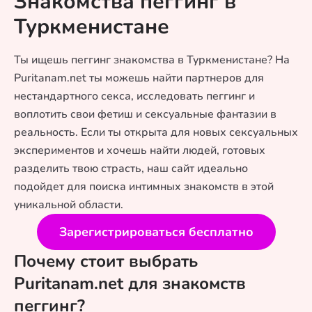
Знакомства пеггинг в
Туркменистане
Ты ищешь пеггинг знакомства в Туркменистане? На
Puritanam.net ты можешь найти партнеров для
нестандартного секса, исследовать пеггинг и
воплотить свои фетиш и сексуальные фантазии в
реальность. Если ты открыта для новых сексуальных
экспериментов и хочешь найти людей, готовых
разделить твою страсть, наш сайт идеально
подойдет для поиска интимных знакомств в этой
уникальной области.
Зарегистрироваться бесплатно
Почему стоит выбрать
Puritanam.net для знакомств
пеггинг?