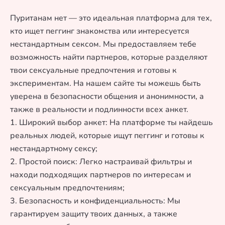
Пуританам нет — это идеальная платформа для тех,
кто ищет пеггинг знакомства или интересуется
нестандартным сексом. Мы предоставляем тебе
возможность найти партнеров, которые разделяют
твои сексуальные предпочтения и готовы к
экспериментам. На нашем сайте ты можешь быть
уверена в безопасности общения и анонимности, а
также в реальности и подлинности всех анкет.
1. Широкий выбор анкет: На платформе ты найдешь
реальных людей, которые ищут пеггинг и готовы к
нестандартному сексу;
2. Простой поиск: Легко настраивай фильтры и
находи подходящих партнеров по интересам и
сексуальным предпочтениям;
3. Безопасность и конфиденциальность: Мы
гарантируем защиту твоих данных, а также