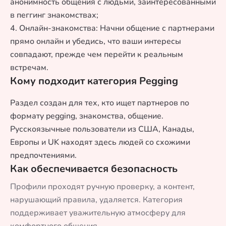
анонимность общения с людьми, заинтересованными
в пеггинг знакомствах;
4. Онлайн-знакомства: Начни общение с партнерами
прямо онлайн и убедись, что ваши интересы
совпадают, прежде чем перейти к реальным
встречам.
Кому подходит категория Pegging
Раздел создан для тех, кто ищет партнеров по
формату pegging, знакомства, общение.
Русскоязычные пользователи из США, Канады,
Европы и UK находят здесь людей со схожими
предпочтениями.
Как обеспечивается безопасность
Профили проходят ручную проверку, а контент,
нарушающий правила, удаляется. Категория
поддерживает уважительную атмосферу для