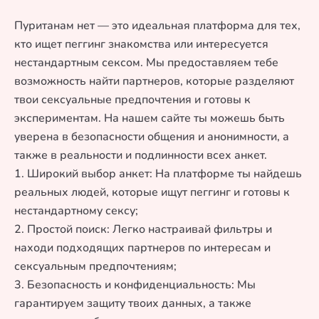
Пуританам нет — это идеальная платформа для тех,
кто ищет пеггинг знакомства или интересуется
нестандартным сексом. Мы предоставляем тебе
возможность найти партнеров, которые разделяют
твои сексуальные предпочтения и готовы к
экспериментам. На нашем сайте ты можешь быть
уверена в безопасности общения и анонимности, а
также в реальности и подлинности всех анкет.
1. Широкий выбор анкет: На платформе ты найдешь
реальных людей, которые ищут пеггинг и готовы к
нестандартному сексу;
2. Простой поиск: Легко настраивай фильтры и
находи подходящих партнеров по интересам и
сексуальным предпочтениям;
3. Безопасность и конфиденциальность: Мы
гарантируем защиту твоих данных, а также