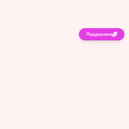
Поддержка
Поддержка
Правила
Политика