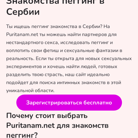
Знакомства пеггинг в
Сербии
Ты ищешь пеггинг знакомства в Сербии? На
Puritanam.net ты можешь найти партнеров для
нестандартного секса, исследовать пеггинг и
воплотить свои фетиш и сексуальные фантазии в
реальность. Если ты открыта для новых сексуальных
экспериментов и хочешь найти людей, готовых
разделить твою страсть, наш сайт идеально
подойдет для поиска интимных знакомств в этой
уникальной области.
Зарегистрироваться бесплатно
Почему стоит выбрать
Puritanam.net для знакомств
пеггинг?