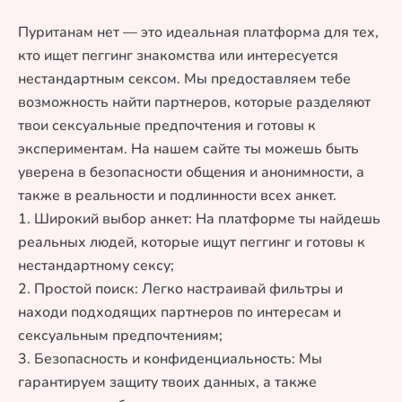
Пуританам нет — это идеальная платформа для тех,
кто ищет пеггинг знакомства или интересуется
нестандартным сексом. Мы предоставляем тебе
возможность найти партнеров, которые разделяют
твои сексуальные предпочтения и готовы к
экспериментам. На нашем сайте ты можешь быть
уверена в безопасности общения и анонимности, а
также в реальности и подлинности всех анкет.
1. Широкий выбор анкет: На платформе ты найдешь
реальных людей, которые ищут пеггинг и готовы к
нестандартному сексу;
2. Простой поиск: Легко настраивай фильтры и
находи подходящих партнеров по интересам и
сексуальным предпочтениям;
3. Безопасность и конфиденциальность: Мы
гарантируем защиту твоих данных, а также