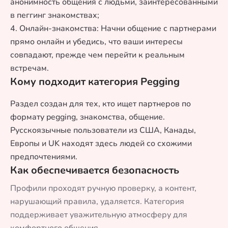
анонимность общения с людьми, заинтересованными
в пеггинг знакомствах;
4. Онлайн-знакомства: Начни общение с партнерами
прямо онлайн и убедись, что ваши интересы
совпадают, прежде чем перейти к реальным
встречам.
Кому подходит категория Pegging
Раздел создан для тех, кто ищет партнеров по
формату pegging, знакомства, общение.
Русскоязычные пользователи из США, Канады,
Европы и UK находят здесь людей со схожими
предпочтениями.
Как обеспечивается безопасность
Профили проходят ручную проверку, а контент,
нарушающий правила, удаляется. Категория
поддерживает уважительную атмосферу для