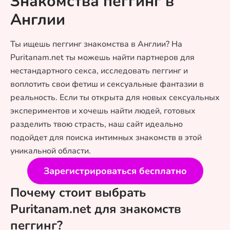
Знакомства пеггинг в
Англии
Ты ищешь пеггинг знакомства в Англии? На
Puritanam.net ты можешь найти партнеров для
нестандартного секса, исследовать пеггинг и
воплотить свои фетиш и сексуальные фантазии в
реальность. Если ты открыта для новых сексуальных
экспериментов и хочешь найти людей, готовых
разделить твою страсть, наш сайт идеально
подойдет для поиска интимных знакомств в этой
уникальной области.
Зарегистрироваться бесплатно
Почему стоит выбрать
Puritanam.net для знакомств
пеггинг?