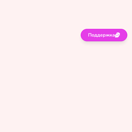
Поддержка
Поддержка
Правила
Политика