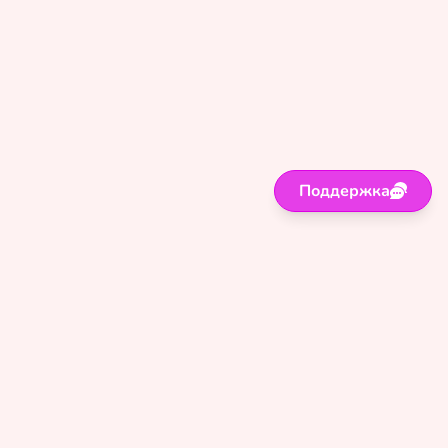
Поддержка