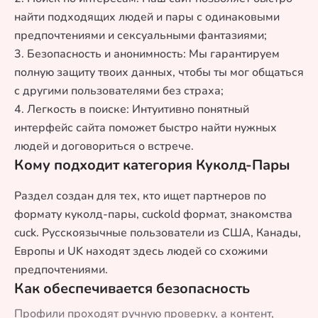
найти подходящих людей и пары с одинаковыми
предпочтениями и сексуальными фантазиями;
3. Безопасность и анонимность: Мы гарантируем
полную защиту твоих данных, чтобы ты мог общаться
с другими пользователями без страха;
4. Легкость в поиске: Интуитивно понятный
интерфейс сайта поможет быстро найти нужных
людей и договориться о встрече.
Кому подходит категория Куколд-Пары
Раздел создан для тех, кто ищет партнеров по
формату куколд-пары, cuckold формат, знакомства
cuck. Русскоязычные пользователи из США, Канады,
Европы и UK находят здесь людей со схожими
предпочтениями.
Как обеспечивается безопасность
Профили проходят ручную проверку, а контент,