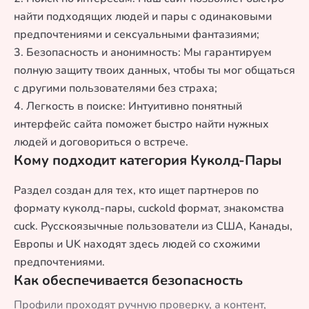
найти подходящих людей и пары с одинаковыми
предпочтениями и сексуальными фантазиями;
3. Безопасность и анонимность: Мы гарантируем
полную защиту твоих данных, чтобы ты мог общаться
с другими пользователями без страха;
4. Легкость в поиске: Интуитивно понятный
интерфейс сайта поможет быстро найти нужных
людей и договориться о встрече.
Кому подходит категория Куколд-Пары
Раздел создан для тех, кто ищет партнеров по
формату куколд-пары, cuckold формат, знакомства
cuck. Русскоязычные пользователи из США, Канады,
Европы и UK находят здесь людей со схожими
предпочтениями.
Как обеспечивается безопасность
Профили проходят ручную проверку, а контент,