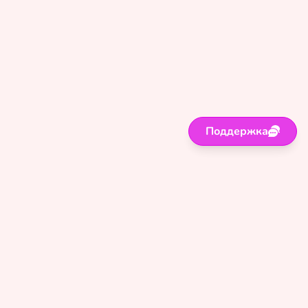
Поддержка