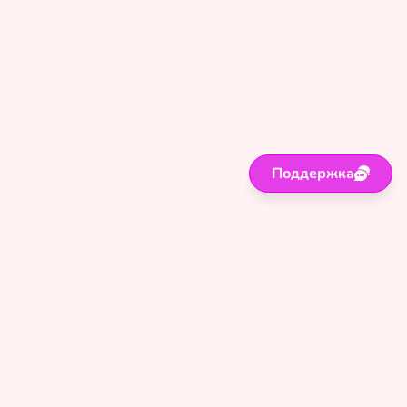
Поддержка