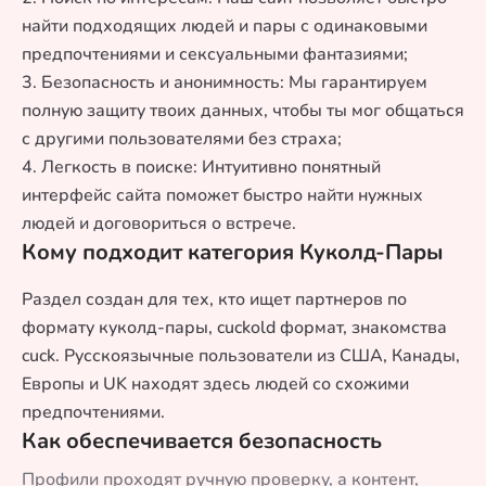
найти подходящих людей и пары с одинаковыми
предпочтениями и сексуальными фантазиями;
3. Безопасность и анонимность: Мы гарантируем
полную защиту твоих данных, чтобы ты мог общаться
с другими пользователями без страха;
4. Легкость в поиске: Интуитивно понятный
интерфейс сайта поможет быстро найти нужных
людей и договориться о встрече.
Кому подходит категория Куколд-Пары
Раздел создан для тех, кто ищет партнеров по
формату куколд-пары, cuckold формат, знакомства
cuck. Русскоязычные пользователи из США, Канады,
Европы и UK находят здесь людей со схожими
предпочтениями.
Как обеспечивается безопасность
Профили проходят ручную проверку, а контент,