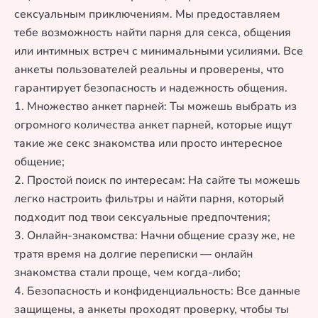
сексуальным приключениям. Мы предоставляем
тебе возможность найти парня для секса, общения
или интимных встреч с минимальными усилиями. Все
анкеты пользователей реальны и проверены, что
гарантирует безопасность и надежность общения.
1. Множество анкет парней: Ты можешь выбрать из
огромного количества анкет парней, которые ищут
такие же секс знакомства или просто интересное
общение;
2. Простой поиск по интересам: На сайте ты можешь
легко настроить фильтры и найти парня, который
подходит под твои сексуальные предпочтения;
3. Онлайн-знакомства: Начни общение сразу же, не
тратя время на долгие переписки — онлайн
знакомства стали проще, чем когда-либо;
4. Безопасность и конфиденциальность: Все данные
защищены, а анкеты проходят проверку, чтобы ты