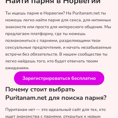
Найти парня в Норвегии
Ты ищешь парня в Норвегии? На Puritanam.net ты
можешь легко найти парня для секса, для интимных
знакомств или просто для интересного общения. Мы
предлагаем платформу, где ты можешь
познакомиться с парнями, разделяющими твои
сексуальные предпочтения, и начать незабываемые
встречи без обязательств. В нашем сообществе ты
легко найдешь того, кто будет отвечать твоим
ожиданиям.
Зарегистрироваться бесплатно
Почему стоит выбрать
Puritanam.net для поиска парня?
Пуританам нет — это идеальный сайт для тех, кто
ищет знакомства с парнями, открытых к новым