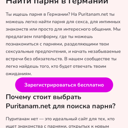
Найти парня в Германии
Ты ищешь парня в Германии? На Puritanam.net ты
можешь легко найти парня для секса, для интимных
знакомств или просто для интересного общения. Мы
предлагаем платформу, где ты можешь
познакомиться с парнями, разделяющими твои
сексуальные предпочтения, и начать незабываемые
встречи без обязательств. В нашем сообществе ты
легко найдешь того, кто будет отвечать твоим
ожиданиям.
Зарегистрироваться бесплатно
Почему стоит выбрать
Puritanam.net для поиска парня?
Пуританам нет — это идеальный сайт для тех, кто
ищет знакомства с парнями, открытых к новым