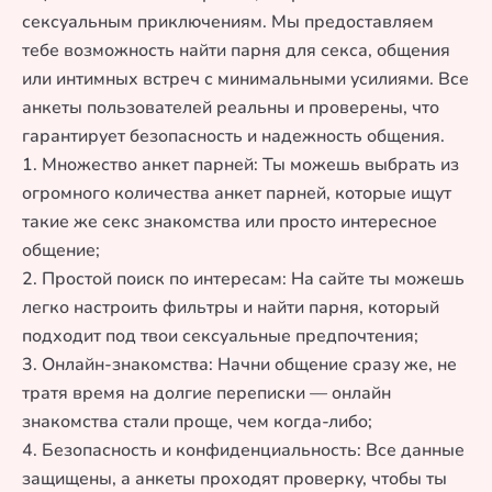
сексуальным приключениям. Мы предоставляем
тебе возможность найти парня для секса, общения
или интимных встреч с минимальными усилиями. Все
анкеты пользователей реальны и проверены, что
гарантирует безопасность и надежность общения.
1. Множество анкет парней: Ты можешь выбрать из
огромного количества анкет парней, которые ищут
такие же секс знакомства или просто интересное
общение;
2. Простой поиск по интересам: На сайте ты можешь
легко настроить фильтры и найти парня, который
подходит под твои сексуальные предпочтения;
3. Онлайн-знакомства: Начни общение сразу же, не
тратя время на долгие переписки — онлайн
знакомства стали проще, чем когда-либо;
4. Безопасность и конфиденциальность: Все данные
защищены, а анкеты проходят проверку, чтобы ты