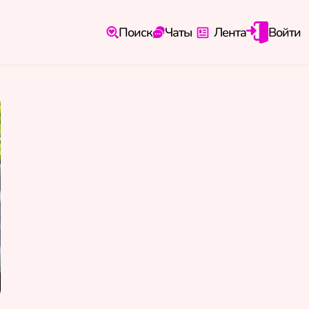
Поиск
Чаты
Лента
Войти