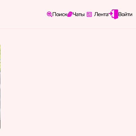
Поиск
Чаты
Лента
Войти