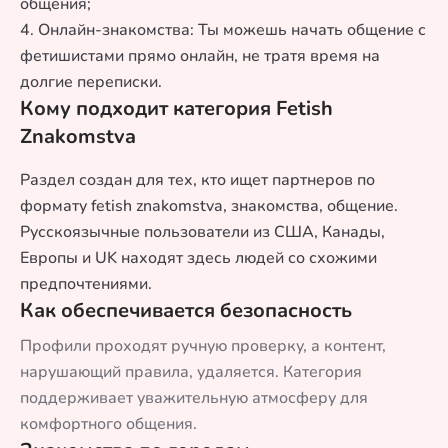
общения;
4. Онлайн-знакомства: Ты можешь начать общение с
фетишистами прямо онлайн, не тратя время на
долгие переписки.
Кому подходит категория Fetish
Znakomstva
Раздел создан для тех, кто ищет партнеров по
формату fetish znakomstva, знакомства, общение.
Русскоязычные пользователи из США, Канады,
Европы и UK находят здесь людей со схожими
предпочтениями.
Как обеспечивается безопасность
Профили проходят ручную проверку, а контент,
нарушающий правила, удаляется. Категория
поддерживает уважительную атмосферу для
комфортного общения.