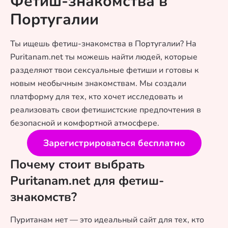
Фетиш-знакомства в
Португалии
Ты ищешь фетиш-знакомства в Португалии? На
Puritanam.net ты можешь найти людей, которые
разделяют твои сексуальные фетиши и готовы к
новым необычным знакомствам. Мы создали
платформу для тех, кто хочет исследовать и
реализовать свои фетишистские предпочтения в
безопасной и комфортной атмосфере.
Зарегистрироваться бесплатно
Почему стоит выбрать
Puritanam.net для фетиш-
знакомств?
Пуританам нет — это идеальный сайт для тех, кто