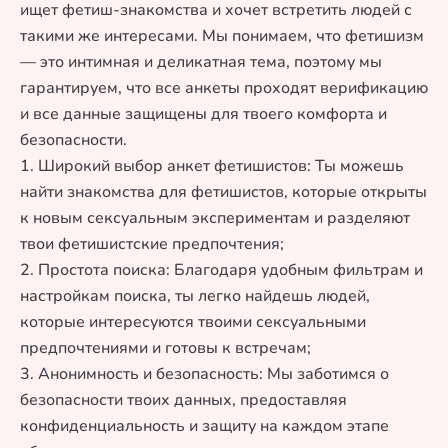
ищет фетиш-знакомства и хочет встретить людей с
такими же интересами. Мы понимаем, что фетишизм
— это интимная и деликатная тема, поэтому мы
гарантируем, что все анкеты проходят верификацию
и все данные защищены для твоего комфорта и
безопасности.
1. Широкий выбор анкет фетишистов: Ты можешь
найти знакомства для фетишистов, которые открыты
к новым сексуальным экспериментам и разделяют
твои фетишистские предпочтения;
2. Простота поиска: Благодаря удобным фильтрам и
настройкам поиска, ты легко найдешь людей,
которые интересуются твоими сексуальными
предпочтениями и готовы к встречам;
3. Анонимность и безопасность: Мы заботимся о
безопасности твоих данных, предоставляя
конфиденциальность и защиту на каждом этапе