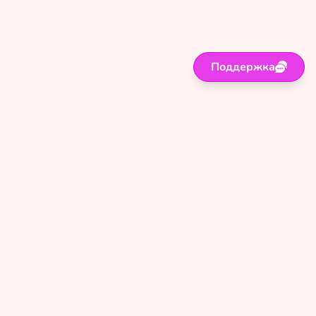
Поддержка
Поддержка
Правила
Политика
Оферта