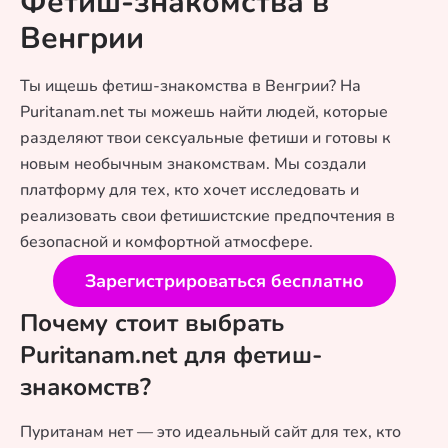
Фетиш-знакомства в
Венгрии
Ты ищешь фетиш-знакомства в Венгрии? На
Puritanam.net ты можешь найти людей, которые
разделяют твои сексуальные фетиши и готовы к
новым необычным знакомствам. Мы создали
платформу для тех, кто хочет исследовать и
реализовать свои фетишистские предпочтения в
безопасной и комфортной атмосфере.
Зарегистрироваться бесплатно
Почему стоит выбрать
Puritanam.net для фетиш-
знакомств?
Пуританам нет — это идеальный сайт для тех, кто