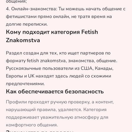
общения;
4. Онлайн-знакомства: Ты можешь начать общение с
фетишистами прямо онлайн, не тратя время на
долгие переписки.
Кому подходит категория Fetish
Znakomstva
Раздел создан для тех, кто ищет партнеров по
формату fetish znakomstva, знакомства, общение.
Русскоязычные пользователи из США, Канады,
Европы и UK находят здесь людей со схожими
предпочтениями.
Как обеспечивается безопасность
Профили проходят ручную проверку, а контент,
нарушающий правила, удаляется. Категория
поддерживает уважительную атмосферу для
комфортного общения.