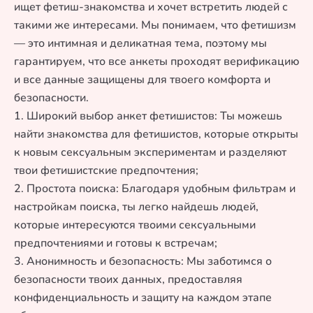
ищет фетиш-знакомства и хочет встретить людей с
такими же интересами. Мы понимаем, что фетишизм
— это интимная и деликатная тема, поэтому мы
гарантируем, что все анкеты проходят верификацию
и все данные защищены для твоего комфорта и
безопасности.
1. Широкий выбор анкет фетишистов: Ты можешь
найти знакомства для фетишистов, которые открыты
к новым сексуальным экспериментам и разделяют
твои фетишистские предпочтения;
2. Простота поиска: Благодаря удобным фильтрам и
настройкам поиска, ты легко найдешь людей,
которые интересуются твоими сексуальными
предпочтениями и готовы к встречам;
3. Анонимность и безопасность: Мы заботимся о
безопасности твоих данных, предоставляя
конфиденциальность и защиту на каждом этапе