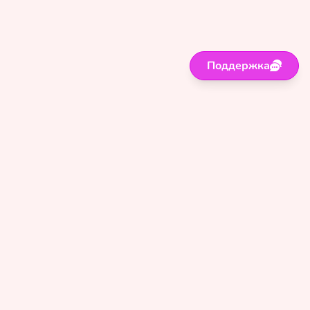
Поддержка
Поддержка
Правила
Политика
Оферта