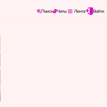
Поиск
Чаты
Лента
Войти