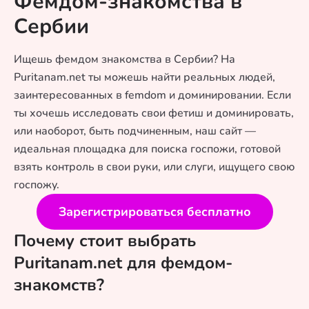
Фемдом-знакомства в
Сербии
Ищешь фемдом знакомства в Сербии? На
Puritanam.net ты можешь найти реальных людей,
заинтересованных в femdom и доминировании. Если
ты хочешь исследовать свои фетиш и доминировать,
или наоборот, быть подчиненным, наш сайт —
идеальная площадка для поиска госпожи, готовой
взять контроль в свои руки, или слуги, ищущего свою
госпожу.
Зарегистрироваться бесплатно
Почему стоит выбрать
Puritanam.net для фемдом-
знакомств?