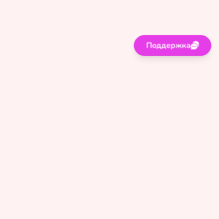
Поддержка
Поддержка
Правила
Политика
Оферта