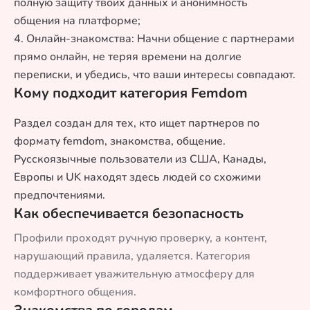
полную защиту твоих данных и анонимность
общения на платформе;
4. Онлайн-знакомства: Начни общение с партнерами
прямо онлайн, не теряя времени на долгие
переписки, и убедись, что ваши интересы совпадают.
Кому подходит категория Femdom
Раздел создан для тех, кто ищет партнеров по
формату femdom, знакомства, общение.
Русскоязычные пользователи из США, Канады,
Европы и UK находят здесь людей со схожими
предпочтениями.
Как обеспечивается безопасность
Профили проходят ручную проверку, а контент,
нарушающий правила, удаляется. Категория
поддерживает уважительную атмосферу для
комфортного общения.