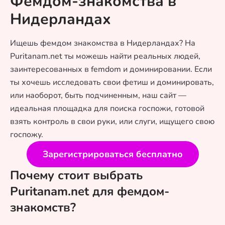
Фемдом-знакомства в
Нидерландах
Ищешь фемдом знакомства в Нидерландах? На
Puritanam.net ты можешь найти реальных людей,
заинтересованных в femdom и доминировании. Если
ты хочешь исследовать свои фетиш и доминировать,
или наоборот, быть подчиненным, наш сайт —
идеальная площадка для поиска госпожи, готовой
взять контроль в свои руки, или слуги, ищущего свою
госпожу.
Зарегистрироваться бесплатно
Почему стоит выбрать
Puritanam.net для фемдом-
знакомств?