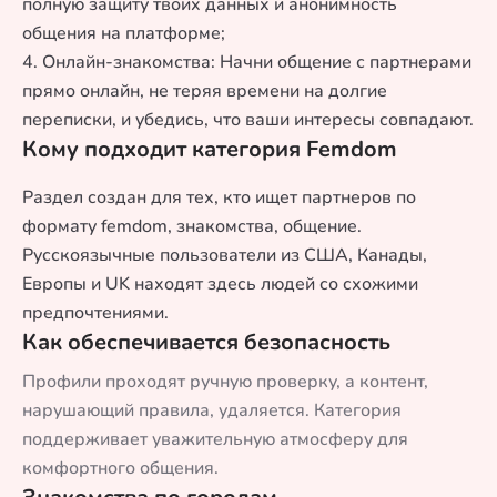
полную защиту твоих данных и анонимность
общения на платформе;
4. Онлайн-знакомства: Начни общение с партнерами
прямо онлайн, не теряя времени на долгие
переписки, и убедись, что ваши интересы совпадают.
Кому подходит категория Femdom
Раздел создан для тех, кто ищет партнеров по
формату femdom, знакомства, общение.
Русскоязычные пользователи из США, Канады,
Европы и UK находят здесь людей со схожими
предпочтениями.
Как обеспечивается безопасность
Профили проходят ручную проверку, а контент,
нарушающий правила, удаляется. Категория
поддерживает уважительную атмосферу для
комфортного общения.