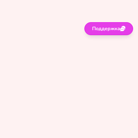
Поддержка
Поддержка
Правила
Политика
Оферта