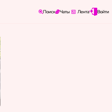
Поиск
Чаты
Лента
Войти