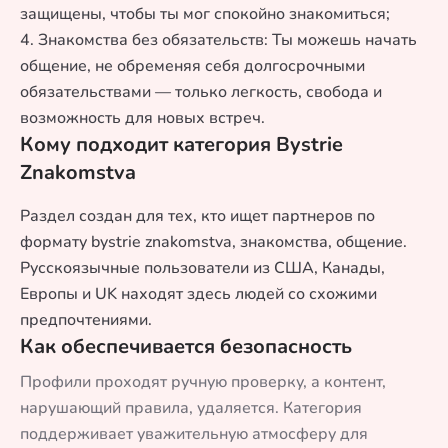
защищены, чтобы ты мог спокойно знакомиться;
4. Знакомства без обязательств: Ты можешь начать
общение, не обременяя себя долгосрочными
обязательствами — только легкость, свобода и
возможность для новых встреч.
Кому подходит категория Bystrie
Znakomstva
Раздел создан для тех, кто ищет партнеров по
формату bystrie znakomstva, знакомства, общение.
Русскоязычные пользователи из США, Канады,
Европы и UK находят здесь людей со схожими
предпочтениями.
Как обеспечивается безопасность
Профили проходят ручную проверку, а контент,
нарушающий правила, удаляется. Категория
поддерживает уважительную атмосферу для