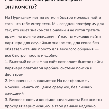
знакомств?
На Пуританам нет ты легко и быстро можешь найти
того, кто тебе интересен. Мы создали платформу для
тех, кто ищет знакомства онлайн и не готов тратить
время на долгие ожидания. У нас ты можешь найти
партнера для случайных знакомств, для секса без
обязательств или просто для веселого общения —
все быстро, просто и удобно.
1. Быстрый поиск: Наш сайт позволяет быстро найти
партнера благодаря удобной системе поиска и
фильтрам;
2. Мгновенные знакомства: На платформе ты
можешь начать общение сразу же, без лишних
ожиданий;
3. Безопасность и конфиденциальность: Все анкеты
проходят верификацию, а твои данные надежно