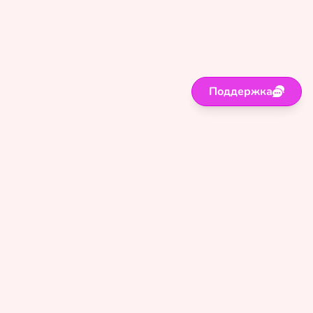
Поддержка
Поддержка
Правила
Политика