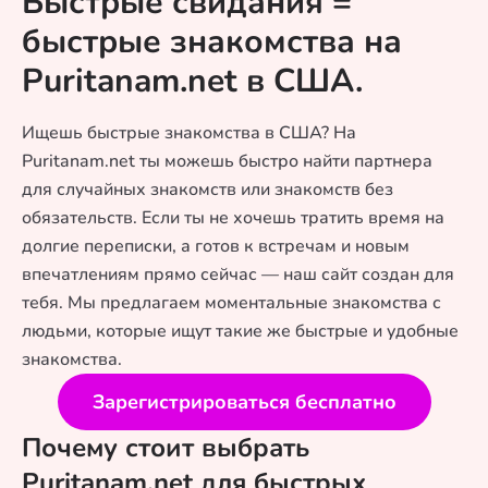
Быстрые свидания =
быстрые знакомства на
Puritanam.net в США.
Ищешь быстрые знакомства в США? На
Puritanam.net ты можешь быстро найти партнера
для случайных знакомств или знакомств без
обязательств. Если ты не хочешь тратить время на
долгие переписки, а готов к встречам и новым
впечатлениям прямо сейчас — наш сайт создан для
тебя. Мы предлагаем моментальные знакомства с
людьми, которые ищут такие же быстрые и удобные
знакомства.
Зарегистрироваться бесплатно
Почему стоит выбрать
Puritanam.net для быстрых