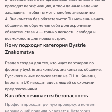
проходят верификацию, а твои данные надежно
защищены, чтобы ты мог спокойно знакомиться;
4. Знакомства без обязательств: Ты можешь начать
общение, не обременяя себя долгосрочными
обязательствами — только легкость, свобода и
возможность для новых встреч.
Кому подходит категория Bystrie
Znakomstva
Раздел создан для тех, кто ищет партнеров по
формату bystrie znakomstva, знакомства, общение.
Русскоязычные пользователи из США, Канады,
Европы и UK находят здесь людей со схожими
предпочтениями.
Как обеспечивается безопасность
Профили проходят ручную проверку, а контент,
нарушающий правила, удаляется. Категория