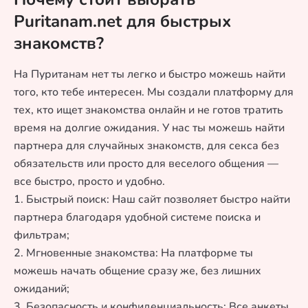
Puritanam.net для быстрых
знакомств?
На Пуританам нет ты легко и быстро можешь найти
того, кто тебе интересен. Мы создали платформу для
тех, кто ищет знакомства онлайн и не готов тратить
время на долгие ожидания. У нас ты можешь найти
партнера для случайных знакомств, для секса без
обязательств или просто для веселого общения —
все быстро, просто и удобно.
1. Быстрый поиск: Наш сайт позволяет быстро найти
партнера благодаря удобной системе поиска и
фильтрам;
2. Мгновенные знакомства: На платформе ты
можешь начать общение сразу же, без лишних
ожиданий;
3. Безопасность и конфиденциальность: Все анкеты