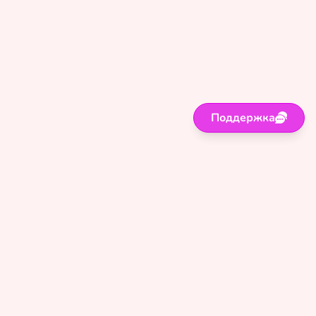
Поддержка
Поддержка