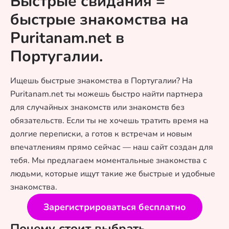
Быстрые свидания =
быстрые знакомства на
Puritanam.net в
Португалии.
Ищешь быстрые знакомства в Португалии? На
Puritanam.net ты можешь быстро найти партнера
для случайных знакомств или знакомств без
обязательств. Если ты не хочешь тратить время на
долгие переписки, а готов к встречам и новым
впечатлениям прямо сейчас — наш сайт создан для
тебя. Мы предлагаем моментальные знакомства с
людьми, которые ищут такие же быстрые и удобные
знакомства.
Зарегистрироваться бесплатно
Почему стоит выбрать