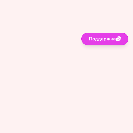
Поддержка
Поддержка
Правила
Политика