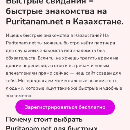
Быстрые свидания =
быстрые знакомства на
Puritanam.net в Казахстане.
Ищешь быстрые знакомства в Казахстане? На
Puritanam.net ты можешь быстро найти партнера
для случайных знакомств или знакомств без
обязательств. Если ты не хочешь тратить время на
долгие переписки, а готов к встречам и новым
впечатлениям прямо сейчас — наш сайт создан для
тебя. Мы предлагаем моментальные знакомства с
людьми, которые ищут такие же быстрые и удобные
знакомства.
Зарегистрироваться бесплатно
Почему стоит выбрать
Puritanam.net для быстрых