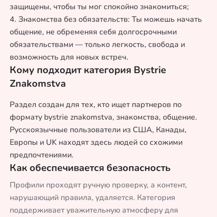
защищены, чтобы ты мог спокойно знакомиться;
4. Знакомства без обязательств: Ты можешь начать
общение, не обременяя себя долгосрочными
обязательствами — только легкость, свобода и
возможность для новых встреч.
Кому подходит категория Bystrie
Znakomstva
Раздел создан для тех, кто ищет партнеров по
формату bystrie znakomstva, знакомства, общение.
Русскоязычные пользователи из США, Канады,
Европы и UK находят здесь людей со схожими
предпочтениями.
Как обеспечивается безопасность
Профили проходят ручную проверку, а контент,
нарушающий правила, удаляется. Категория
поддерживает уважительную атмосферу для