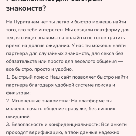
знакомств?
На Пуританам нет ты легко и быстро можешь найти
того, кто тебе интересен. Мы создали платформу для
тех, кто ищет знакомства онлайн и не готов тратить
время на долгие ожидания. У нас ты можешь найти
партнера для случайных знакомств, для секса без
обязательств или просто для веселого общения —
все быстро, просто и удобно.
1. Быстрый поиск: Наш сайт позволяет быстро найти
партнера благодаря удобной системе поиска и
фильтрам;
2. Мгновенные знакомства: На платформе ты
можешь начать общение сразу же, без лишних
ожиданий;
3. Безопасность и конфиденциальность: Все анкеты
проходят верификацию, а твои данные надежно