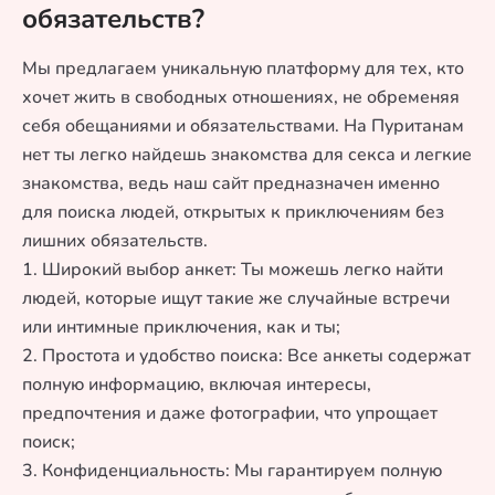
обязательств?
Мы предлагаем уникальную платформу для тех, кто
хочет жить в свободных отношениях, не обременяя
себя обещаниями и обязательствами. На Пуританам
нет ты легко найдешь знакомства для секса и легкие
знакомства, ведь наш сайт предназначен именно
для поиска людей, открытых к приключениям без
лишних обязательств.
1. Широкий выбор анкет: Ты можешь легко найти
людей, которые ищут такие же случайные встречи
или интимные приключения, как и ты;
2. Простота и удобство поиска: Все анкеты содержат
полную информацию, включая интересы,
предпочтения и даже фотографии, что упрощает
поиск;
3. Конфиденциальность: Мы гарантируем полную