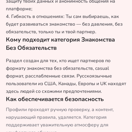
защиту твоих данных и анонимность общения на
платформе;
4. Гибкость в отношениях: Ты сам выбираешь, как
будет развиваться знакомство — без давления, без
обязательств, только ты и твой партнер.
Кому подходит категория Знакомства
Без Обязательств
Раздел создан для тех, кто ищет партнеров по
формату знакомства без обязательств, casual
формат, расслабленные связи. Русскоязычные
пользователи из США, Канады, Европы и UK находят
здесь людей со схожими предпочтениями.
Как обеспечивается безопасность
Профили проходят ручную проверку, а контент,
нарушающий правила, удаляется. Категория
поддерживает уважительную атмосферу для