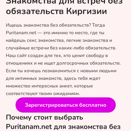
Знакомства для встреч без
обязательств Киргизии
Ищешь знакомства без обязательств? Тогда
Puritanam.net — это именно то место, где ты
найдешь секс знакомства, легкие знакомства и
случайные встречи без каких-либо обязательств.
Наш сайт создан для тех, кто ценит свободу в
отношениях и не ищет долгосрочных обязательств.
Если ты хочешь познакомиться с новыми людьми
для интимных знакомств, здесь тебя ждет
множество интересных анкет, которые
соответствуют твоим ожиданиям.
Зарегистрироваться бесплатно
Почему стоит выбрать
Puritanam.net для знакомства без