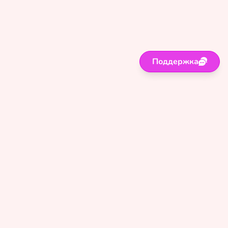
Поддержка
Поддержка
Правила
Политика