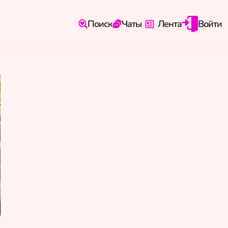
Поиск
Чаты
Лента
Войти