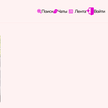
Поиск
Чаты
Лента
Войти