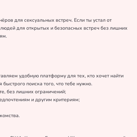
ёров для сексуальных встреч. Если ты устал от
 людей для открытых и безопасных встреч без лишних
ям.
тавляем удобную платформу для тех, кто хочет найти
 быстрого поиска того, что тебе нужно.
е, без лишних ограничений;
редпочтениям и другим критериям;
комства.