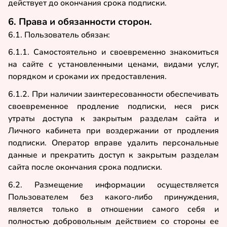
действует до окончания срока подписки.
6. Права и обязанности сторон.
6.1. Пользователь обязан:
6.1.1. Самостоятельно и своевременно знакомиться
на сайте с установленными ценами, видами услуг,
порядком и сроками их предоставления.
6.1.2. При наличии заинтересованности обеспечивать
своевременное продление подписки, неся риск
утраты доступа к закрытым разделам сайта и
Личного кабинета при воздержании от продления
подписки. Оператор вправе удалить персональные
данные и прекратить доступ к закрытым разделам
сайта после окончания срока подписки.
6.2. Размещение информации осуществляется
Пользователем без какого-либо принуждения,
является только в отношении самого себя и
полностью добровольным действием со стороны ее