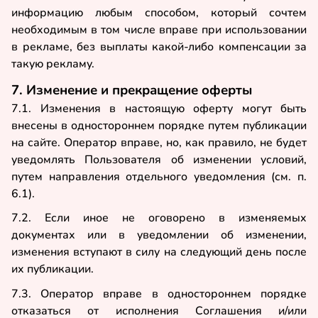
информацию любым способом, который сочтем
необходимым в том числе вправе при использовании
в рекламе, без выплаты какой-либо компенсации за
такую рекламу.
7. Изменение и прекращение оферты
7.1. Изменения в настоящую оферту могут быть
внесены в одностороннем порядке путем публикации
на сайте. Оператор вправе, но, как правило, не будет
уведомлять Пользователя об изменении условий,
путем направления отдельного уведомления (см. п.
6.1).
7.2. Если иное не оговорено в изменяемых
документах или в уведомлении об изменении,
изменения вступают в силу на следующий день после
их публикации.
7.3. Оператор вправе в одностороннем порядке
отказаться от исполнения Соглашения и/или