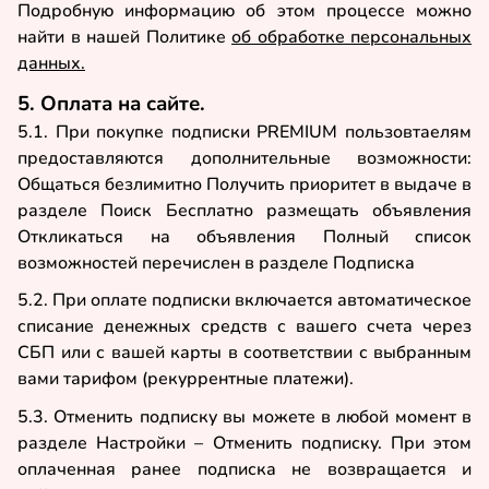
Подробную информацию об этом процессе можно
найти в нашей Политике
об обработке персональных
данных.
5. Оплата на сайте.
5.1. При покупке подписки PREMIUM пользовтаелям
предоставляются дополнительные возможности:
Общаться безлимитно Получить приоритет в выдаче в
разделе Поиск Бесплатно размещать объявления
Откликаться на объявления Полный список
возможностей перечислен в разделе Подписка
5.2. При оплате подписки включается автоматическое
списание денежных средств с вашего счета через
СБП или с вашей карты в соответствии с выбранным
вами тарифом (рекуррентные платежи).
5.3. Отменить подписку вы можете в любой момент в
разделе Настройки – Отменить подписку. При этом
оплаченная ранее подписка не возвращается и