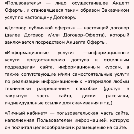
«Пользователь» — лицо, осуществившее Акцепт
Оферты, и становящееся таким образом Заказчиком
услуг по настоящему Договору.
«Договор публичной оферты» — настоящий договор
(далее Договор и/или Договор-Оферта), который
заключается посредством Акцепта Оферты.
«Информационные услуги» —информационные
услуги, предоставлению доступа к отдельным
подразделам сайта, информационным курсам, а
также сопутствующие и/или самостоятельные услуги
по реализации информационных материалов любым
технически разрешенным способом (доступ в
закрытую часть сайта, диски, рассылки,
индивидуальные ссылки для скачивания и т.д.).
«Личный кабинет» — пользовательская часть сайта,
наполненная Пользователем информацией, которую
он посчитал целесообразной к размещению на сайте.