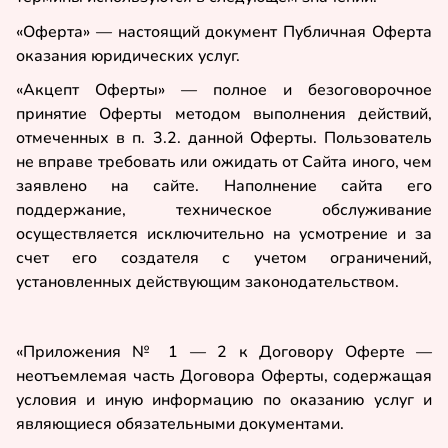
«Оферта» — настоящий документ Публичная Оферта
оказания юридических услуг.
«Акцепт Оферты» — полное и безоговорочное
принятие Оферты методом выполнения действий,
отмеченных в п. 3.2. данной Оферты. Пользователь
не вправе требовать или ожидать от Сайта иного, чем
заявлено на сайте. Наполнение сайта его
поддержание, техническое обслуживание
осуществляется исключительно на усмотрение и за
счет его создателя с учетом ограничений,
установленных действующим законодательством.
«Приложения № 1 — 2 к Договору Оферте —
неотъемлемая часть Договора Оферты, содержащая
условия и иную информацию по оказанию услуг и
являющиеся обязательными документами.