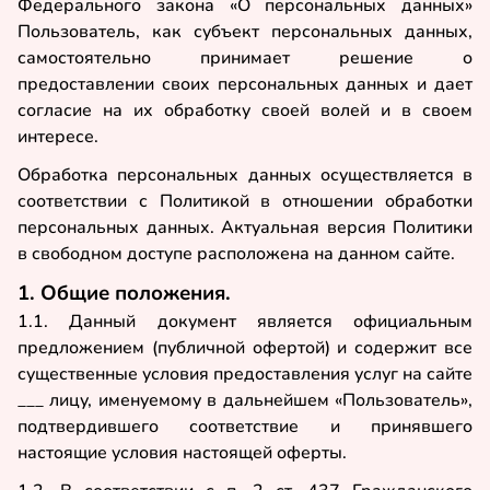
Федерального закона «О персональных данных»
Пользователь, как субъект персональных данных,
самостоятельно принимает решение о
предоставлении своих персональных данных и дает
согласие на их обработку своей волей и в своем
интересе.
Обработка персональных данных осуществляется в
соответствии с Политикой в отношении обработки
персональных данных. Актуальная версия Политики
в свободном доступе расположена на данном сайте.
1. Общие положения.
1.1. Данный документ является официальным
предложением (публичной офертой) и содержит все
существенные условия предоставления услуг на сайте
___ лицу, именуемому в дальнейшем «Пользователь»,
подтвердившего соответствие и принявшего
настоящие условия настоящей оферты.