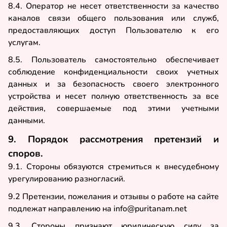
8.4. Оператор не несет ответственности за качество
каналов связи общего пользования или служб,
предоставляющих доступ Пользователю к его
услугам.
8.5. Пользователь самостоятельно обеспечивает
соблюдение конфиденциальности своих учетных
данных и за безопасность своего электронного
устройства и несет полную ответственность за все
действия, совершаемые под этими учетными
данными.
9. Порядок рассмотрения претензий и
споров.
9.1. Стороны обязуются стремиться к внесудебному
урегулированию разногласий.
9.2 Претензии, пожелания и отзывы о работе на сайте
подлежат направлению на info@puritanam.net
9.3. Стороны признают юридическую силу за