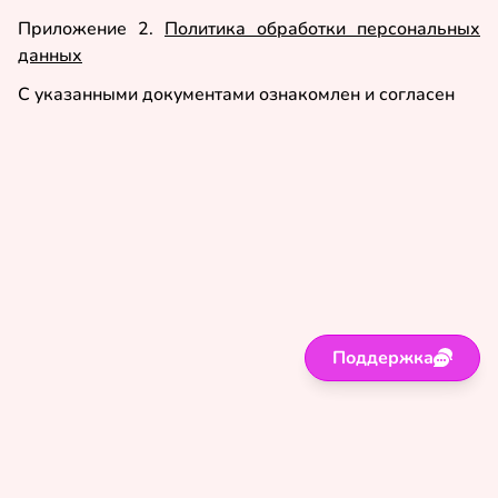
Приложение 2.
Политика обработки персональных
данных
С указанными документами ознакомлен и согласен
Поддержка