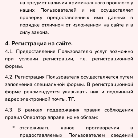
на предмет наличия криминального прошлого у
наших Пользователей и не осуществляет
проверку предоставленных ими данных в
порядке отличном от изложенном на сайте и в
силу закона.
4. Регистрация на сайте.
4.1. Предоставление Пользователю услуг возможно
при условии регистрации, т.е. регистрационной
формы.
4.2. Регистрация Пользователя осуществляется путем
заполнения специальной формы. В регистрационной
форме рекомендуется указывать ник и подлинный
адрес электронной почты, ТГ.
4.3. В рамках поддержания правил соблюдения
правил Оператор вправе, но не обязан:
отслеживать явное противоречия в
*
предоставляемых Пользователем сведений