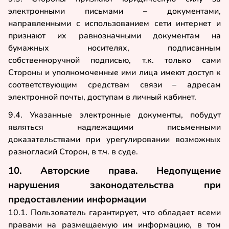
электронными письмами – документами,
направленными с использованием сети интернет и
признают их равнозначными документам на
бумажных носителях, подписанным
собственноручной подписью, т.к. только сами
Стороны и уполномоченные ими лица имеют доступ к
соответствующим средствам связи – адресам
электронной почты, доступам в личный кабинет.
9.4. Указанные электронные документы, побудут
являться надлежащими письменными
доказательствами при урегулировании возможных
разногласий Сторон, в т.ч. в суде.
10. Авторские права. Недопущение
нарушения законодательства при
предоставлении информации
10.1. Пользователь гарантирует, что обладает всеми
правами на размещаемую им информацию, в том