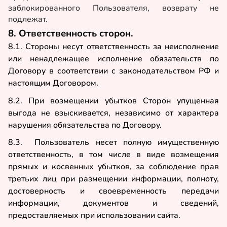
заблокированного Пользователя, возврату не
подлежат.
8. Ответственность сторон.
8.1. Стороны несут ответственность за неисполнение
или ненадлежащее исполнение обязательств по
Договору в соответствии с законодательством РФ и
настоящим Договором.
8.2. При возмещении убытков Сторон упущенная
выгода не взыскивается, независимо от характера
нарушения обязательства по Договору.
8.3. Пользователь несет полную имущественную
ответственность, в том числе в виде возмещения
прямых и косвенных убытков, за соблюдение прав
третьих лиц при размещении информации, полноту,
достоверность и своевременность передачи
информации, документов и сведений,
предоставляемых при использовании сайта.