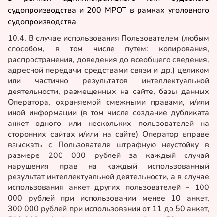
судопроизводства и 200 МРОТ в рамках уголовного
судопроизводства.
10.4. В случае использования Пользователем (любым
способом, в том числе путем: копирования,
распространения, доведения до всеобщего сведения,
адресной передачи средствами связи и др.) целиком
или частично результатов интеллектуальной
деятельности, размещенных на сайте, базы данных
Оператора, охраняемой смежными правами, и/или
иной информации (в том числе создание дубликата
анкет одного или нескольких пользователей на
сторонних сайтах и/или на сайте) Оператор вправе
взыскать с Пользователя штрафную неустойку в
размере 200 000 рублей за каждый случай
нарушения прав на каждый использованный
результат интеллектуальной деятельности, а в случае
использования анкет других пользователей – 100
000 рублей при использовании менее 10 анкет,
300
000 рублей при использовании от 11 до 50 анкет,