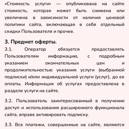
«Стоимость услуги» — опубликована на сайте
стоимость, которая может быть снижена или
увеличена в зависимости от наличия ценовой
политики сайта, включающая в себя отдельный
скидки Пользователя и прочее.
3. Предмет оферты.
3.1. Оператор обязуется предоставлять
Пользователям информацию, с подробным
указанием окончательных цен и
продолжительностью указания услуги (выбранной
подписки) и/или индивидуальной услуги (услуг), до ее
оплаты. Информация об услугах предоставлена в
разделе услуги на
сайте
.
3.2. Пользователь заинтересованный в получении
доступ и использования расширенного функционала
сайта, вправе активировать подписку.
3.3. Все платежи, совершенные на сайте, являются