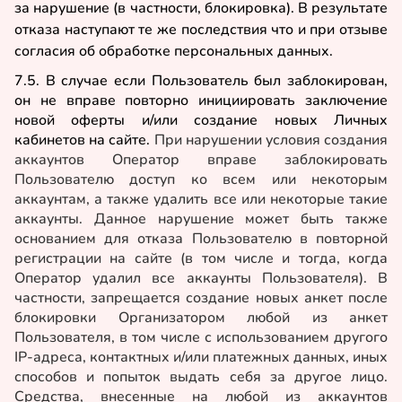
за нарушение (в частности, блокировка). В результате
отказа наступают те же последствия что и при отзыве
согласия об обработке персональных данных.
7.5. В случае если Пользователь был заблокирован,
он не вправе повторно инициировать заключение
новой оферты и/или создание новых Личных
кабинетов на сайте.
При нарушении условия создания
аккаунтов Оператор вправе заблокировать
Пользователю доступ ко всем или некоторым
аккаунтам, а также удалить все или некоторые такие
аккаунты. Данное нарушение может быть также
основанием для отказа Пользователю в повторной
регистрации на сайте (в том числе и тогда, когда
Оператор удалил все аккаунты Пользователя). В
частности, запрещается создание новых анкет после
блокировки Организатором любой из анкет
Пользователя, в том числе с использованием другого
IP-адреса, контактных и/или платежных данных, иных
способов и попыток выдать себя за другое лицо.
Средства, внесенные на любой из аккаунтов