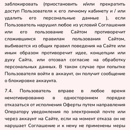
заблокировать (приостановить и/или прекратить
доступ Пользователя к его личному кабинету и / или
удалить его персональные данные ), если
Пользователь нарушил любое из условий Соглашения
или его пользование Сайтом противоречит
сложившимся правилам пользования Сайтом,
выбивается из общих правил поведения на Сайте или
иным образом противоречит идее, концепции или
духу Сайта, или отозвал согласие на обработку
персональных данных. В таком случае при попытке
Пользователя войти в аккаунт, он получит сообщение
о блокировке аккаунта.
7.4. Пользователь вправе в любое время
немотивированно в одностороннем порядке
отказаться от исполнения Оферты путем направления
Оператору уведомления по электронной почте или
через аккаунт на Сайте, если на момент отказа он не
нарушает Соглашение и к нему не применены меры