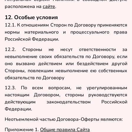
расположена на
сайте
.
12. Особые условия
12.1. К отношениям Сторон по Договору применяются
нормы материального и процессуального права
Российской Федерации.
12.2. Стороны не несут ответственности за
невыполнение своих обязательств по Договору, если
оно вызвано действием или бездействием другой
Стороны, повлекшим невыполнение ею собственных
обязательств по Договору
12.3. По всем вопросам, не урегулированным
настоящим Договором, стороны руководствуются
действующим законодательством Российской
Федерации.
Неотъемлемой частью Договора-Оферты являются:
Приложение 1.
Общие правила Сайта