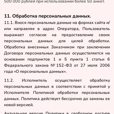
500 000 рублей при использовании более 50 анкет.
11. Обработка персональных данных.
11.1. Внося персональные данные на формах сайта и/
или направляя в адрес Оператора, Пользователь
выражает согласие на предоставление своих
персональных данных для целей обработки.
Обработка внесенных Заказчиком при заключении
Договора персональных данных осуществляется на
основании подпунктов 1 и 5 пункта 1 статьи 6
Федерального закона №152-ФЗ от 27 июля 2006
года «О персональных данных».
11.2. Исполнитель осуществляет обработку
персональных данных в соответствии с принятой у
Исполнителя Политикой обработки персональных
данных. Политика действует бессрочно до замены ее
новой версией.
Актуальная версия Политики в свободном доступе