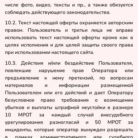
числе фото, видео, тексты и пр., а также обязуется
соблюдать действующего законодательства.
10.2. Текст настоящей оферты охраняется авторским
правом. Пользователь и третьи лица не вправе
использовать текст настоящей оферты кроме как в
целях исполнения и для целей защиты своего права
при использовании настоящего сайта.
10.3. Действия и/или бездействие Пользователя,
повлекшие нарушение прав Оператора или
предъявление к нему претензий, по вопросам
материалов и информации размещенной
Пользователем или его действий и дает Оператору
безусловное право требования о возмещении
убытков и выплаты штрафной неустойки в размере
10 МРОТ за каждый случай внесудебного
урегулирования разногласий и 50 МРОТ за
инциденты, которые оператор вынужден разрешать
в рамках административного или судебного