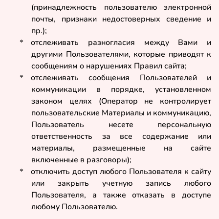
(принадлежность пользователю электронной
почты, признаки недостоверных сведение и
пр.);
отслеживать разногласия между Вами и
*
другими Пользователями, которые приводят к
сообщениям о нарушениях Правил сайта;
отслеживать сообщения Пользователей и
*
коммуникации в порядке, установленном
законом целях (Оператор не контролирует
пользовательские Материалы и коммуникацию,
Пользователь несете персональную
ответственность за все содержание или
материалы, размещенные на сайте
включенные в разговоры);
отключить доступ любого Пользователя к сайту
*
или закрыть учетную запись любого
Пользователя, а также отказать в доступе
любому Пользователю.