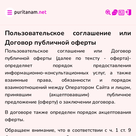
Пользовательское соглашение или
Договор публичной оферты
Пользовательское соглашение или Договор
публичной оферты (далее по тексту - оферта)-
определяет порядок предоставления
информационно-консультационных услуг, а также
взаимные права, обязанности и порядок
взаимоотношений между Оператором Сайта и лицом,
принявшим (акцептовавшим) публичное
предложение (оферту) о заключении договора.
В договоре также определен порядок акцептования
оферты.
Обращаем внимание, что в соответствии с ч. 1 ст. 9