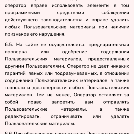
оператор вправе использовать элементы в том
программными средствами соблюдения
действующего законодательства и вправе удалить
любых Пользовательские материалы при наличии
признаков его нарушения.
6.5. На сайте не осуществляется предварительная
проверка или одобрение содержания
Пользовательских материалов, предоставленных
другими Пользователями. Оператор не дает никаких
гарантий, явных или подразумеваемых, в отношении
содержания Пользовательских материалов, а также
точности и достоверности любых Пользовательских
материалов. Тем не менее, Оператор оставляет за
собой право запретить вам отправлять
Пользовательские материалы, а также
редактировать, ограничивать или удалять
Пользовательские материалы.
6.6 Для обеспечения соответствия Пользовательских