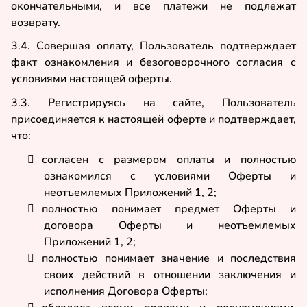
окончательными, и все платежи не подлежат
возврату.
3.4. Совершая оплату, Пользователь подтверждает
факт ознакомления и безоговорочного согласия с
условиями настоящей оферты.
3.3. Регистрируясь на сайте, Пользователь
присоединяется к настоящей оферте и подтверждает,
что:
согласен с размером оплаты и полностью

ознакомился с условиями Оферты и
неотъемлемых Приложений 1, 2;
полностью понимает предмет Оферты и

договора Оферты и неотъемлемых
Приложений 1, 2;
полностью понимает значение и последствия

своих действий в отношении заключения и
исполнения Договора Оферты;