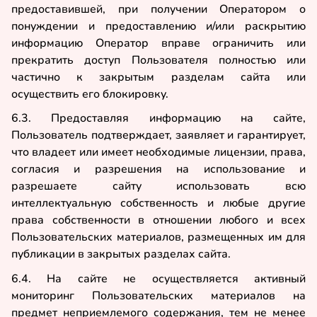
предоставившей, при получении Оператором о
понуждении и предоставлению и/или раскрытию
информацию Оператор вправе ограничить или
прекратить доступ Пользователя полностью или
частично к закрытым разделам сайта или
осуществить его блокировку.
6.3. Предоставляя информацию на сайте,
Пользователь подтверждает, заявляет и гарантирует,
что владеет или имеет необходимые лицензии, права,
согласия и разрешения на использование и
разрешаете сайту использовать всю
интеллектуальную собственность и любые другие
права собственности в отношении любого и всех
Пользовательских материалов, размещенных им для
публикации в закрытых разделах сайта.
6.4. На сайте не осуществляется активный
мониторинг Пользовательских материалов на
предмет неприемлемого содержания, тем не менее