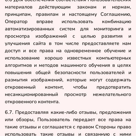
материалов действующим законам и нормам,
принципам, правилам и настоящему Соглашению,
Оператор вправе использовать комбинацию
автоматизированных систем для мониторинга и
просмотра изображений с целью развития и
улучшения сайта в том числе предоставляете нам
доступ и все права на одновременное обучение и
использование хорошо известных компьютерных
алгоритмов и методов машинного обучения в целях
повышения общей безопасности пользователей и
размытия изображений, которые могут содержать
откровенный контент, чтобы предотвратить
несанкционированный просмотр нежелательного
откровенного контента.
6.7. Предоставляя какие-либо отзывы, предложения
или обзоры, Пользователь передает все права на
такие отзывы и соглашается с правом Стороны право
использовать такие отзывы и связанную с ними