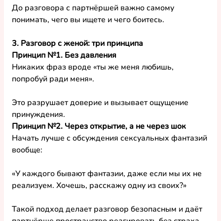
До разговора с партнёршей важно самому 
понимать, чего вы ищете и чего боитесь.
3. Разговор с женой: три принципа
Принцип №1. Без давления
Никаких фраз вроде «ты же меня любишь, 
попробуй ради меня».
Это разрушает доверие и вызывает ощущение 
принуждения.
Принцип №2. Через открытие, а не через шок
Начать лучше с обсуждения сексуальных фантазий 
вообще:
«У каждого бывают фантазии, даже если мы их не 
реализуем. Хочешь, расскажу одну из своих?»
Такой подход делает разговор безопасным и даёт 