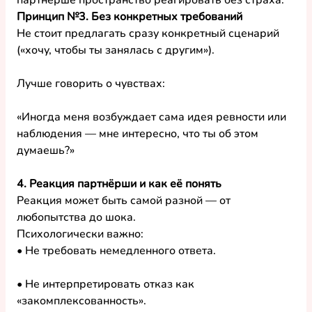
партнёрше пространство реагировать без страха.
Принцип №3. Без конкретных требований
Не стоит предлагать сразу конкретный сценарий 
(«хочу, чтобы ты занялась с другим»).
Лучше говорить о чувствах:
«Иногда меня возбуждает сама идея ревности или 
наблюдения — мне интересно, что ты об этом 
думаешь?»
4. Реакция партнёрши и как её понять
Реакция может быть самой разной — от 
любопытства до шока.
Психологически важно:
• Не требовать немедленного ответа.
• Не интерпретировать отказ как 
«закомплексованность».