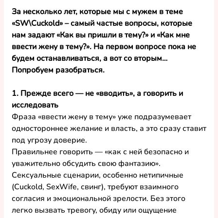
За несколько лет, которые мы с мужем в теме 
«SW\Cuckold» – самый частые вопросы, которые 
нам задают «Как вы пришли в тему?» и «Как мне 
ввести жену в тему?». На первом вопросе пока не 
будем останавливаться, а вот со вторым… 
Попробуем разобраться.
1. Прежде всего — не «вводить», а говорить и 
исследовать
Фраза «ввести жену в тему» уже подразумевает 
одностороннее желание и власть, а это сразу ставит 
под угрозу доверие.
Правильнее говорить — «как с ней безопасно и 
уважительно обсудить свою фантазию».
Сексуальные сценарии, особенно нетипичные 
(Cuckold, SexWife, свинг), требуют взаимного 
согласия и эмоциональной зрелости. Без этого 
легко вызвать тревогу, обиду или ощущение 