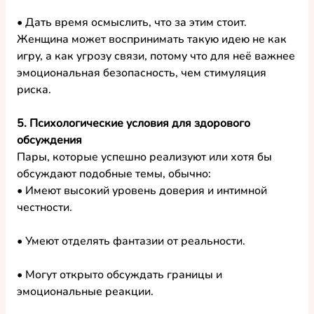
• Дать время осмыслить, что за этим стоит.
Женщина может воспринимать такую идею не как 
игру, а как угрозу связи, потому что для неё важнее 
эмоциональная безопасность, чем стимуляция 
риска.
5. Психологические условия для здорового 
обсуждения
Пары, которые успешно реализуют или хотя бы 
обсуждают подобные темы, обычно:
• Имеют высокий уровень доверия и интимной 
честности.
• Умеют отделять фантазии от реальности.
• Могут открыто обсуждать границы и 
эмоциональные реакции.