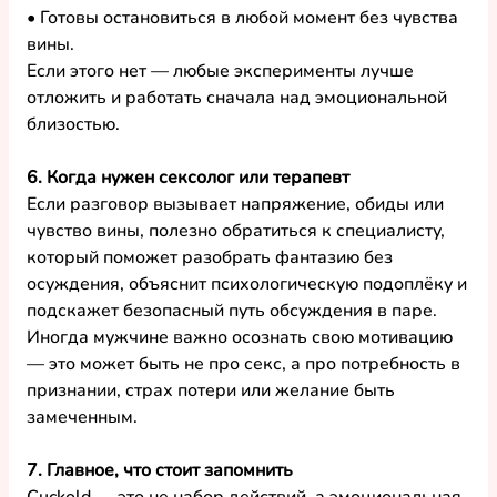
• Готовы остановиться в любой момент без чувства 
вины.
Если этого нет — любые эксперименты лучше 
отложить и работать сначала над эмоциональной 
близостью.
6. Когда нужен сексолог или терапевт
Если разговор вызывает напряжение, обиды или 
чувство вины, полезно обратиться к специалисту, 
который поможет разобрать фантазию без 
осуждения, объяснит психологическую подоплёку и 
подскажет безопасный путь обсуждения в паре.
Иногда мужчине важно осознать свою мотивацию 
— это может быть не про секс, а про потребность в 
признании, страх потери или желание быть 
замеченным.
7. Главное, что стоит запомнить