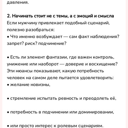
давления.
2. Начинать стоит не с темы, а с эмоций и смысла
Если мужчину привлекает подобный сценарий, 
полезно разобраться:
• Что именно возбуждает — сам факт наблюдения? 
запрет? риск? подчинение?
• Есть ли элемент фантазии, где важен контроль, 
унижение или наоборот — доверие и восхищение?
Эти нюансы показывают, какую потребность 
человек на самом деле пытается удовлетворить:
• желание новизны,
• стремление испытать ревность и преодолеть её,
• потребность в подчинении или доминировании,
• или просто интерес к ролевым сценариям.