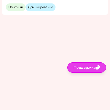
Опытный
Доминирование
Поддержка