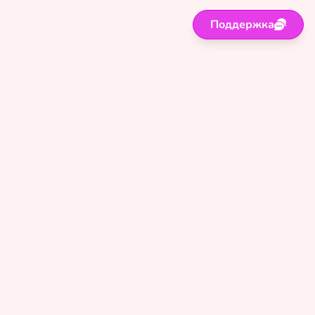
Поддержка
Поддержка
Правила
Политика
Оферта
Сайт для лиц старше 18 лет