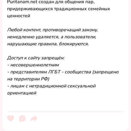
Puritanam.net создан для общения пар, 
придерживающихся традиционных семейных 
ценностей
Любой контент, противоречащий закону, 
немедленно удаляется, а пользователи, 
нарушающие правила, блокируются.
Доступ к сайту запрещён:
- несовершеннолетним
- представителям ЛГБТ - сообщества (запрещено 
на территории РФ)
- лицам с нетрадиционной сексуальной 
ориентацией