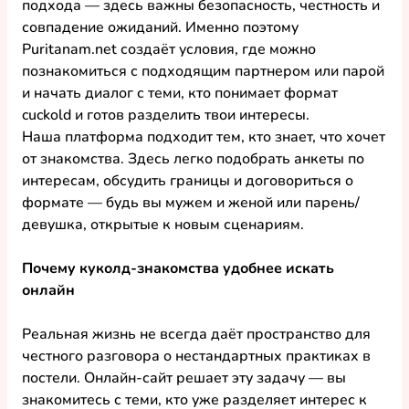
подхода — здесь важны безопасность, честность и 
совпадение ожиданий. Именно поэтому 
Puritanam.net создаёт условия, где можно 
познакомиться с подходящим партнером или парой 
и начать диалог с теми, кто понимает формат 
cuckold и готов разделить твои интересы.
Наша платформа подходит тем, кто знает, что хочет 
от знакомства. Здесь легко подобрать анкеты по 
интересам, обсудить границы и договориться о 
формате — будь вы мужем и женой или парень/
девушка, открытые к новым сценариям.
Почему куколд-знакомства удобнее искать 
онлайн
Реальная жизнь не всегда даёт пространство для 
честного разговора о нестандартных практиках в 
постели. Онлайн-сайт решает эту задачу — вы 
знакомитесь с теми, кто уже разделяет интерес к 