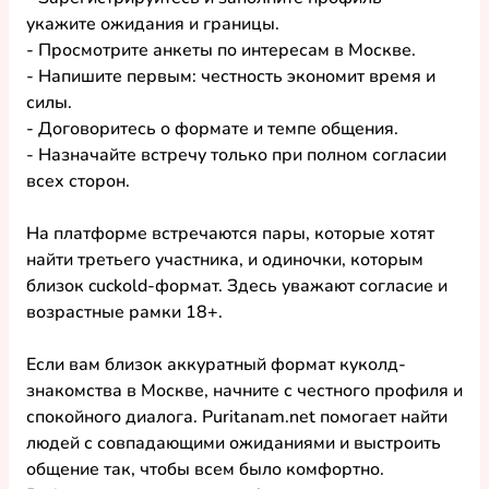
укажите ожидания и границы.
- Просмотрите анкеты по интересам в Москве.
- Напишите первым: честность экономит время и 
силы.
- Договоритесь о формате и темпе общения.
- Назначайте встречу только при полном согласии 
всех сторон.
На платформе встречаются пары, которые хотят 
найти третьего участника, и одиночки, которым 
близок cuckold-формат. Здесь уважают согласие и 
возрастные рамки 18+.
Если вам близок аккуратный формат куколд-
знакомства в Москве, начните с честного профиля и 
спокойного диалога. Puritanam.net помогает найти 
людей с совпадающими ожиданиями и выстроить 
общение так, чтобы всем было комфортно.